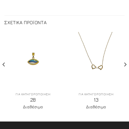
ΣΧΕΤΙΚΑ ΠΡΟΪΟΝΤΑ
ΓΙΑ ΚΑΤΗΓΟΡΟΠΟΙΗΣΗ
ΓΙΑ ΚΑΤΗΓΟΡΟΠΟΙΗΣΗ
28
13
Διαθέσιμο
Διαθέσιμο