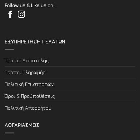
Follow us & Like us on :
ΕΞΥΠΗΡΕΤΗΣΗ ΠΕΛΑΤΩΝ
Τρόποι Αποστολής
Τρόποι Πληρωμής
Πολιτική Επιστροφών
Όροι & Προϋποθέσεις
Πολιτική Απορρήτου
ΛΟΓΑΡΙΑΣΜΟΣ