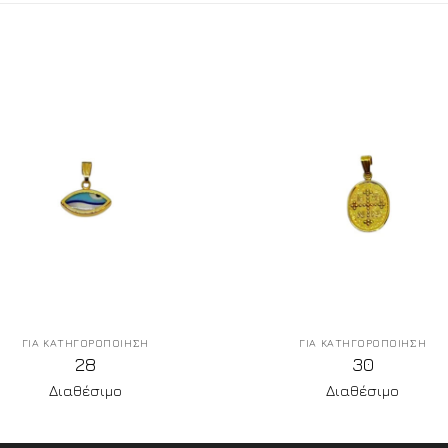
ΓΙΑ ΚΑΤΗΓΟΡΟΠΟΙΗΣΗ
ΓΙΑ ΚΑΤΗΓΟΡΟΠΟΙΗΣΗ
28
30
Διαθέσιμο
Διαθέσιμο