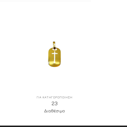
ΓΙΑ ΚΑΤΗΓΟΡΟΠΟΙΗΣΗ
23
Διαθέσιμο