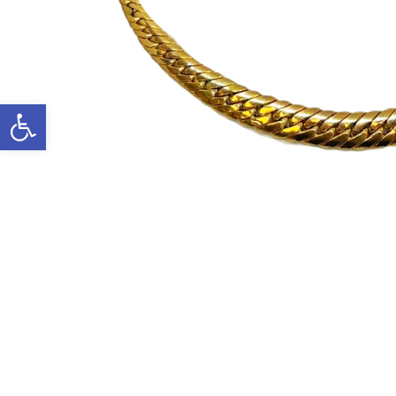
Ανοίξτε τη γραμμή εργαλείων