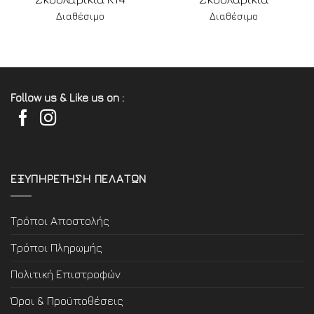
Διαθέσιμο
Διαθέσιμο
Follow us & Like us on :
ΕΞΥΠΗΡΕΤΗΣΗ ΠΕΛΑΤΩΝ
Τρόποι Αποστολής
Τρόποι Πληρωμής
Πολιτική Επιστροφών
Όροι & Προϋποθέσεις