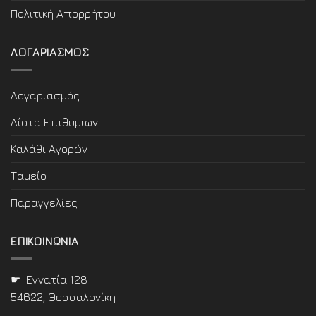
Πολιτική Απορρήτου
ΛΟΓΑΡΙΑΣΜΟΣ
Λογαριασμός
Λίστα Επιθυμιων
Καλάθι Αγορών
Ταμείο
Παραγγελίες
ΕΠΙΚΟΙΝΩΝΙΑ
☛ Εγνατία 128
54622, Θεσσαλονίκη