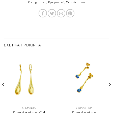
Κατηγορίες:
Κρεμαστά
,
Σκουλαρίκια
ΣΧΕΤΙΚΑ ΠΡΟΪΟΝΤΑ
ΚΡΕΜΑΣΤΑ
ΣΚΟΥΛΑΡΙΚΙΑ
Σκουλαρίκια Κ14
Σκουλαρίκια