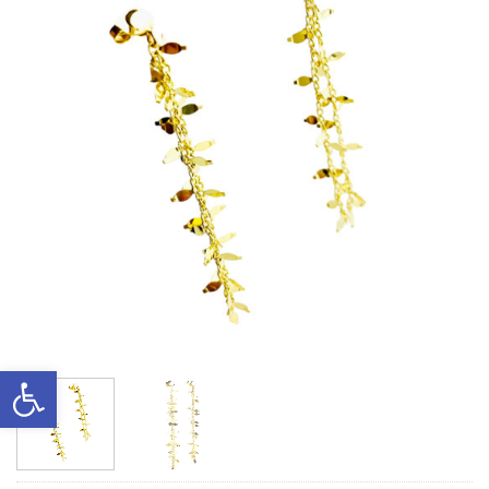
Ανοίξτε τη γραμμή εργαλείων