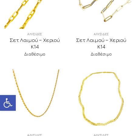
ΑΛΥΣΙΔΕΣ
ΑΛΥΣΙΔΕΣ
Σετ Λαιμού – Χεριού
Σετ Λαιμού – Χεριού
Κ14
Κ14
Διαθέσιμο
Διαθέσιμο
Ανοίξτε τη γραμμή εργαλείων
ΑΛΥΣΙΔΕΣ
ΑΛΥΣΙΔΕΣ