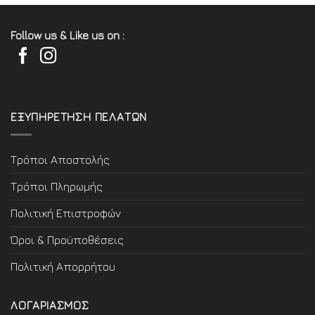
Follow us & Like us on :
ΕΞΥΠΗΡΕΤΗΣΗ ΠΕΛΑΤΩΝ
Τρόποι Αποστολής
Τρόποι Πληρωμής
Πολιτική Επιστροφών
Όροι & Προϋποθέσεις
Πολιτική Απορρήτου
ΛΟΓΑΡΙΑΣΜΟΣ