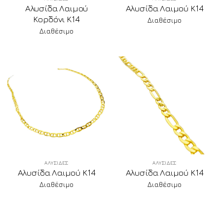
Αλυσίδα Λαιμού
Αλυσίδα Λαιμού Κ14
Κορδόνι Κ14
Διαθέσιμο
Διαθέσιμο
ΑΛΥΣΙΔΕΣ
ΑΛΥΣΙΔΕΣ
Αλυσίδα Λαιμού Κ14
Αλυσίδα Λαιμού Κ14
Διαθέσιμο
Διαθέσιμο