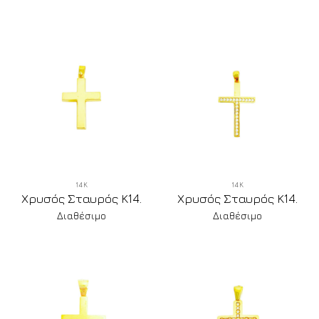
14Κ
14Κ
Χρυσός Σταυρός Κ14.
Χρυσός Σταυρός Κ14.
Διαθέσιμο
Διαθέσιμο