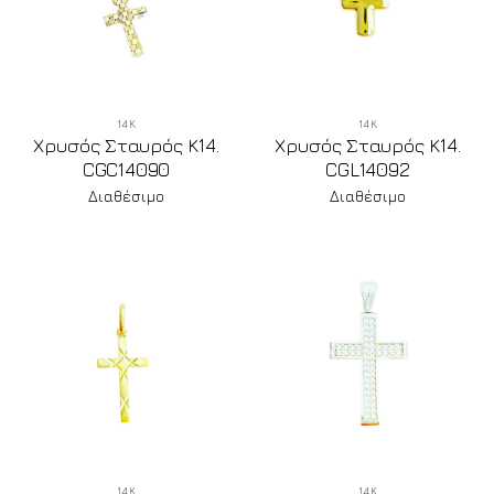
14Κ
14Κ
Χρυσός Σταυρός Κ14.
Χρυσός Σταυρός Κ14.
CGC14090
CGL14092
Διαθέσιμο
Διαθέσιμο
14Κ
14Κ