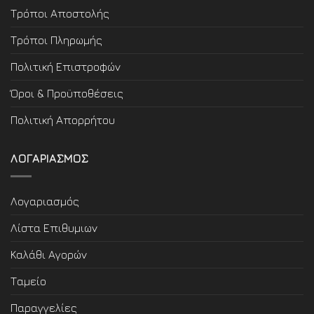
Τρόποι Αποστολής
Τρόποι Πληρωμής
Πολιτική Επιστροφών
Όροι & Προϋποθέσεις
Πολιτική Απορρήτου
ΛΟΓΑΡΙΑΣΜΟΣ
Λογαριασμός
Λίστα Επιθυμιων
Καλάθι Αγορών
Ταμείο
Παραγγελίες