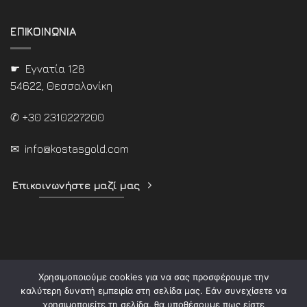
ΕΠΙΚΟΙΝΩΝΙΑ
☛ Εγνατία 128
54622, Θεσσαλονίκη
✆ +30 2310227200
✉
info@kostasgold.com
Επικοινωνήστε μαζί μας
Χρησιμοποιούμε cookies για να σας προσφέρουμε την
καλύτερη δυνατή εμπειρία στη σελίδα μας. Εάν συνεχίσετε να
χρησιμοποιείτε τη σελίδα, θα υποθέσουμε πως είστε