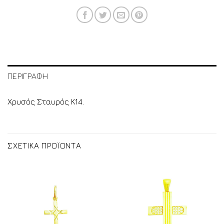
ΠΕΡΙΓΡΑΦΗ
Χρυσός Σταυρός Κ14.
ΣΧΕΤΙΚΑ ΠΡΟΪΟΝΤΑ