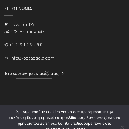
ΕΠΙΚΟΙΝΩΝΙΑ
☛ Εγνατία 128
54622, Θεσσαλονίκη
✆ +30 2310227200
✉
info@kostasgold.com
Επικοινωνήστε μαζί μας
Χρησιμοποιούμε cookies για να σας προσφέρουμε την
καλύτερη δυνατή εμπειρία στη σελίδα μας. Εάν συνεχίσετε να
χρησιμοποιείτε τη σελίδα, θα υποθέσουμε πως είστε
ικανοποιημένοι με αυτό.