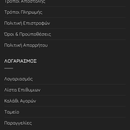
Τρόποι Αποστολής
Τρόποι Πληρωμής
Πολιτική Επιστροφών
Όροι & Προϋποθέσεις
Πολιτική Απορρήτου
ΛΟΓΑΡΙΑΣΜΟΣ
Λογαριασμός
Λίστα Επιθυμιων
Καλάθι Αγορών
Ταμείο
Παραγγελίες