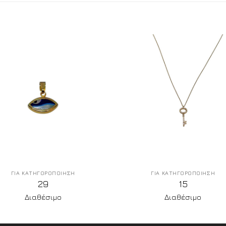
ΓΙΑ ΚΑΤΗΓΟΡΟΠΟΙΗΣΗ
ΓΙΑ ΚΑΤΗΓΟΡΟΠΟΙΗΣΗ
29
15
Διαθέσιμο
Διαθέσιμο