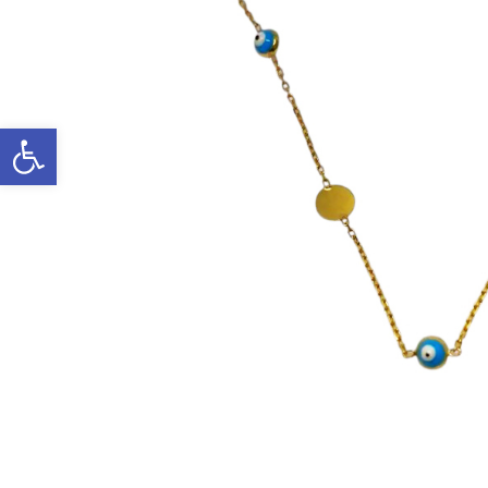
Ανοίξτε τη γραμμή εργαλείων