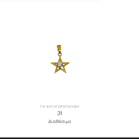
ΓΙΑ ΚΑΤΗΓΟΡΟΠΟΙΗΣΗ
31
Διαθέσιμο