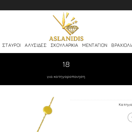
ΣΤΑΥΡΟΙ
ΑΛΥΣΙΔΕΣ
ΣΚΟΥΛΑΡΙΚΙΑ
ΜΕΝΤΑΓΙΟΝ
ΒΡΑΧΙΟΛΙ
18
για κατηγοροποιηση
Κατηγο