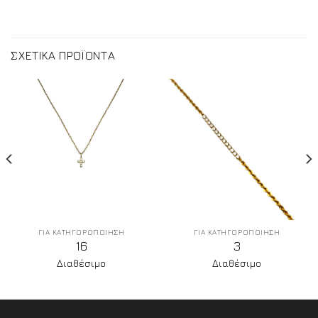
ΣΧΕΤΙΚΑ ΠΡΟΪΟΝΤΑ
ΓΙΑ ΚΑΤΗΓΟΡΟΠΟΙΗΣΗ
ΓΙΑ ΚΑΤΗΓΟΡΟΠΟΙΗΣΗ
16
3
Διαθέσιμο
Διαθέσιμο