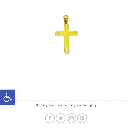
Ανοίξτε τη γραμμή εργαλείων
Κατηγορία:
για κατηγοροποιηση