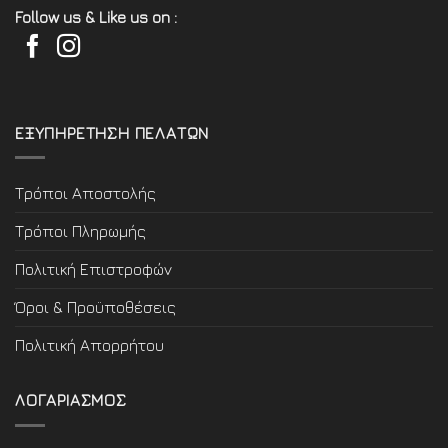
Follow us & Like us on :
ΕΞΥΠΗΡΕΤΗΣΗ ΠΕΛΑΤΩΝ
Τρόποι Αποστολής
Τρόποι Πληρωμής
Πολιτική Επιστροφών
Όροι & Προϋποθέσεις
Πολιτική Απορρήτου
ΛΟΓΑΡΙΑΣΜΟΣ