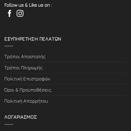
Follow us & Like us on :
ΕΞΥΠΗΡΕΤΗΣΗ ΠΕΛΑΤΩΝ
Τρόποι Αποστολής
Τρόποι Πληρωμής
Πολιτική Επιστροφών
Όροι & Προϋποθέσεις
Πολιτική Απορρήτου
ΛΟΓΑΡΙΑΣΜΟΣ