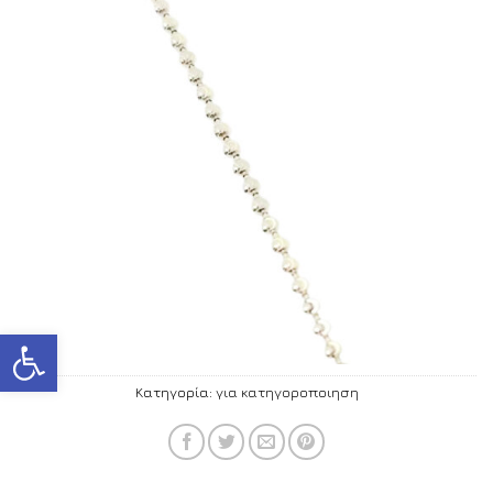
Ανοίξτε τη γραμμή εργαλείων
Κατηγορία:
για κατηγοροποιηση