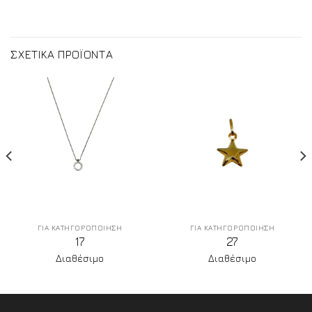
ΣΧΕΤΙΚΑ ΠΡΟΪΟΝΤΑ
ΓΙΑ ΚΑΤΗΓΟΡΟΠΟΙΗΣΗ
ΓΙΑ ΚΑΤΗΓΟΡΟΠΟΙΗΣΗ
17
27
Διαθέσιμο
Διαθέσιμο