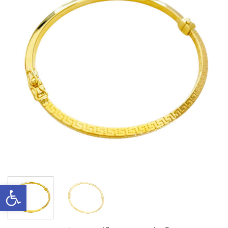
Ανοίξτε τη γραμμή εργαλείων