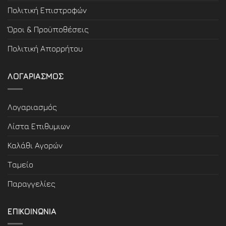
Πολιτική Επιστροφών
Όροι & Προϋποθέσεις
Πολιτική Απορρήτου
ΛΟΓΑΡΙΑΣΜΟΣ
Λογαριασμός
Λίστα Επιθυμιων
Καλάθι Αγορών
Ταμείο
Παραγγελίες
ΕΠΙΚΟΙΝΩΝΙΑ