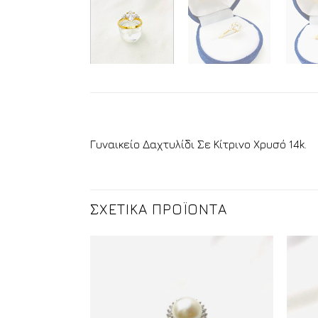
Γυναικείο Δαχτυλίδι Σε Κίτρινο Χρυσό 14k.
ΣΧΕΤΙΚΑ ΠΡΟΪΟΝΤΑ