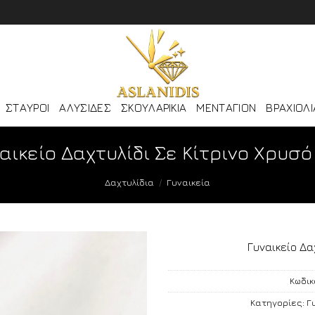
ΣΤΑΥΡΟΙ
ΑΛΥΣΙΔΕΣ
ΣΚΟΥΛΑΡΙΚΙΑ
ΜΕΝΤΑΓΙΟΝ
ΒΡΑΧΙΟΛΙ
αικείο Δαχτυλίδι Σε Κίτρινο Χρυσό 
Δαχτυλίδια
/
Γυναικεία
Γυναικείο Δα
Κωδικ
Κατηγορίες:
Γ