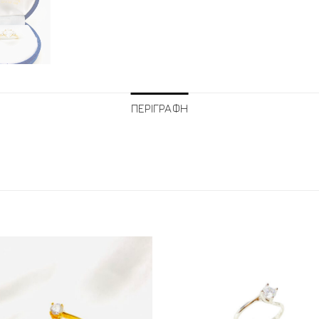
ΠΕΡΙΓΡΑΦΗ