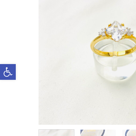
Ανοίξτε τη γραμμή εργαλείων