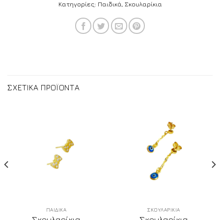
Κατηγορίες:
Παιδικά
,
Σκουλαρίκια
ΣΧΕΤΙΚΑ ΠΡΟΪΟΝΤΑ
ΠΑΙΔΙΚΑ
ΣΚΟΥΛΑΡΙΚΙΑ
Σκουλαρίκια
Σκουλαρίκια