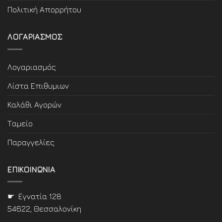
Πολιτική Απορρήτου
ΛΟΓΑΡΙΑΣΜΟΣ
Λογαριασμός
Λίστα Επιθυμιων
Καλάθι Αγορών
Ταμείο
Παραγγελίες
ΕΠΙΚΟΙΝΩΝΙΑ
☛ Εγνατία 128
54622, Θεσσαλονίκη