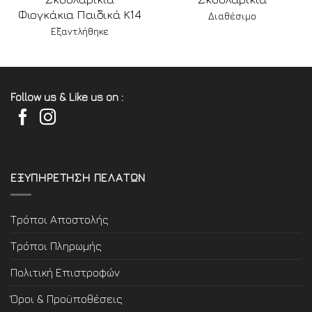
Φιογκάκια Παιδικά Κ14
Διαθέσιμο
Εξαντλήθηκε
Follow us & Like us on :
ΕΞΥΠΗΡΕΤΗΣΗ ΠΕΛΑΤΩΝ
Τρόποι Αποστολής
Τρόποι Πληρωμής
Πολιτική Επιστροφών
Όροι & Προϋποθέσεις