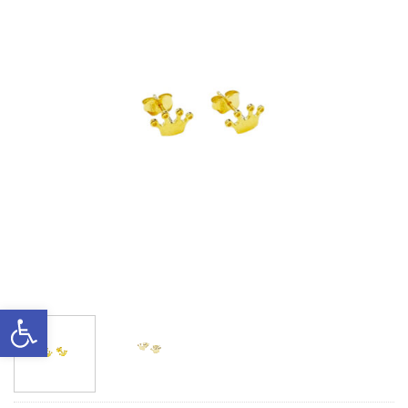
Ανοίξτε τη γραμμή εργαλείων