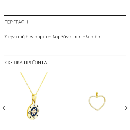
ΠΕΡΙΓΡΑΦΗ
Στην τιμή δεν συμπεριλαμβάνεται η αλυσίδα.
ΣΧΕΤΙΚΑ ΠΡΟΪΟΝΤΑ