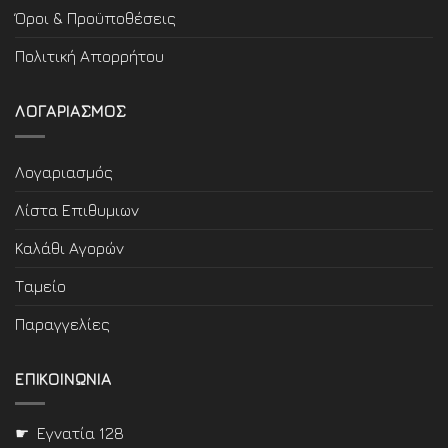
Όροι & Προϋποθέσεις
Πολιτική Απορρήτου
ΛΟΓΑΡΙΑΣΜΟΣ
Λογαριασμός
Λίστα Επιθυμιων
Καλάθι Αγορών
Ταμείο
Παραγγελίες
ΕΠΙΚΟΙΝΩΝΙΑ
☛ Εγνατία 128