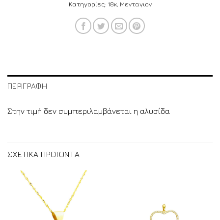
Κατηγορίες:
18κ
,
Μενταγιον
ΠΕΡΙΓΡΑΦΗ
Στην τιμή δεν συμπεριλαμβάνεται η αλυσίδα
ΣΧΕΤΙΚΑ ΠΡΟΪΟΝΤΑ