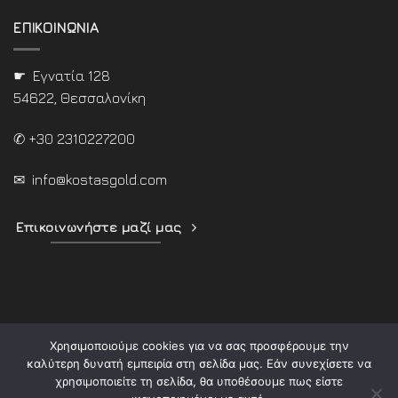
ΕΠΙΚΟΙΝΩΝΙΑ
☛ Εγνατία 128
54622, Θεσσαλονίκη
✆ +30 2310227200
✉
info@kostasgold.com
Επικοινωνήστε μαζί μας
Χρησιμοποιούμε cookies για να σας προσφέρουμε την
καλύτερη δυνατή εμπειρία στη σελίδα μας. Εάν συνεχίσετε να
χρησιμοποιείτε τη σελίδα, θα υποθέσουμε πως είστε