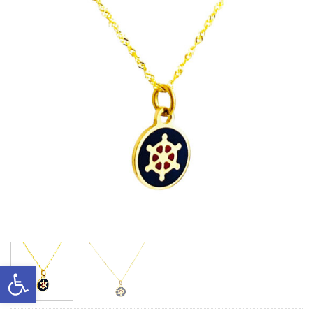
Ανοίξτε τη γραμμή εργαλείων