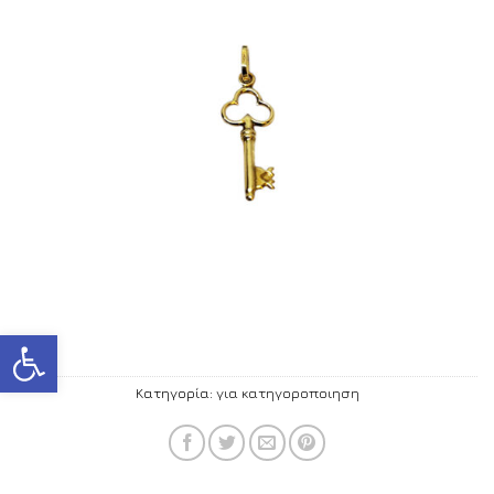
Ανοίξτε τη γραμμή εργαλείων
Κατηγορία:
για κατηγοροποιηση