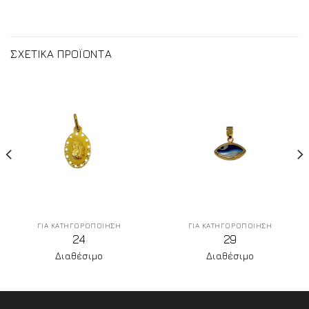
ΣΧΕΤΙΚΑ ΠΡΟΪΟΝΤΑ
ΓΙΑ ΚΑΤΗΓΟΡΟΠΟΙΗΣΗ
ΓΙΑ ΚΑΤΗΓΟΡΟΠΟΙΗΣΗ
24
29
Διαθέσιμο
Διαθέσιμο