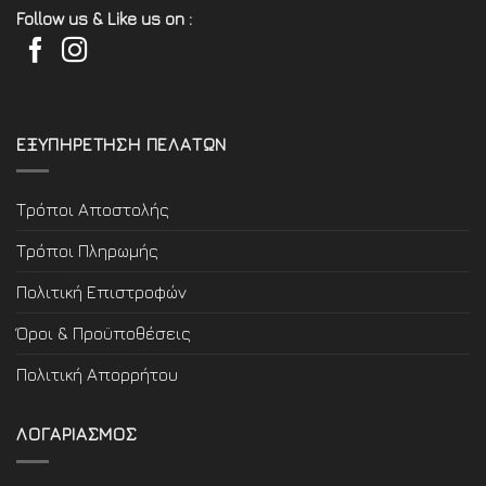
Follow us & Like us on :
ΕΞΥΠΗΡΕΤΗΣΗ ΠΕΛΑΤΩΝ
Τρόποι Αποστολής
Τρόποι Πληρωμής
Πολιτική Επιστροφών
Όροι & Προϋποθέσεις
Πολιτική Απορρήτου
ΛΟΓΑΡΙΑΣΜΟΣ